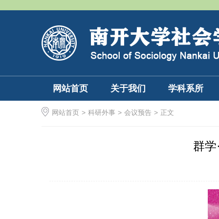
网站首页
关于我们
学科系所
网站首页
>
科研外事
>
会议预告
>
正文
群学