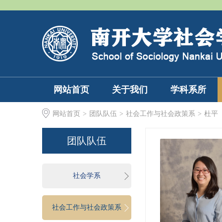
网站首页
关于我们
学科系所
网站首页
>
团队队伍
>
社会工作与社会政策系
>
杜平
团队队伍
社会学系
社会工作与社会政策系