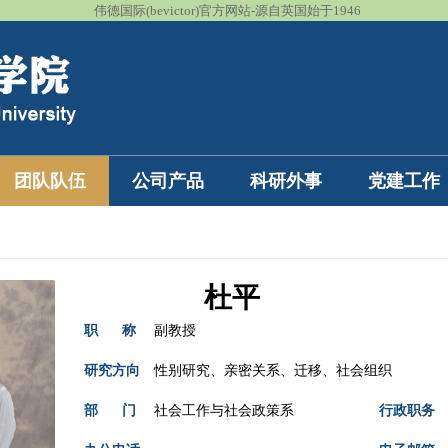
伟德国际(bevictor)官方网站-源自英国始于1946
团队队伍
公司产品
科研外事
党建工作
杜平
职 称
副教授
研究方向
性别研究、亲密关系、迁移、社会组织
部 门
社会工作与社会政策系
行政职务