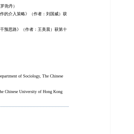
SW罗尧丹）
工作的介入策略》（作者：刘国威）获
作干预思路》（作者：王美晨）获第十
epartment of Sociology, The Chinese
he Chinese University of Hong Kong