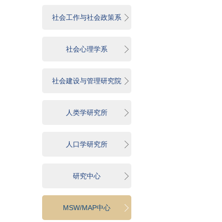
社会工作与社会政策系
社会心理学系
社会建设与管理研究院
人类学研究所
人口学研究所
研究中心
MSW/MAP中心