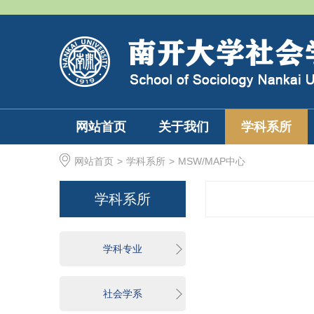
网站首页
关于我们
学科系所
网站首页
>
学科系所
>
MSW/MAP中心
学科系所
学科专业
社会学系