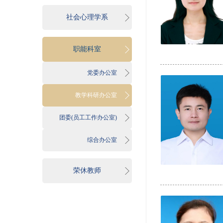
社会心理学系
职能科室
党委办公室
教学科研办公室
团委(员工工作办公室)
综合办公室
荣休教师