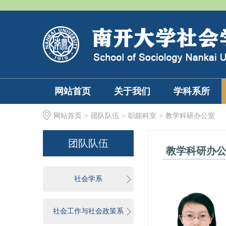
网站首页
关于我们
学科系所
网站首页
>
团队队伍
>
职能科室
>
教学科研办公室
团队队伍
教学科研办公
社会学系
社会工作与社会政策系