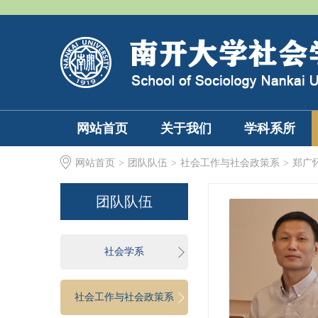
网站首页
关于我们
学科系所
网站首页
>
团队队伍
>
社会工作与社会政策系
>
郑广
团队队伍
社会学系
社会工作与社会政策系