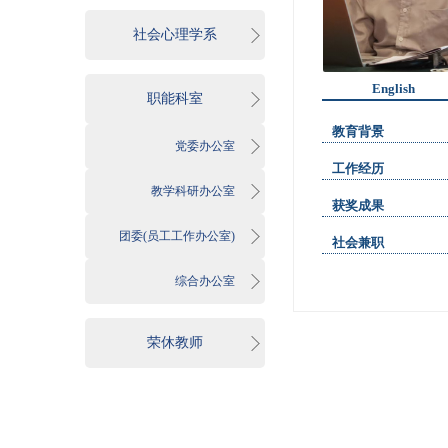
社会心理学系
English
职能科室
教育背景
党委办公室
工作经历
教学科研办公室
获奖成果
团委(员工工作办公室)
社会兼职
综合办公室
荣休教师