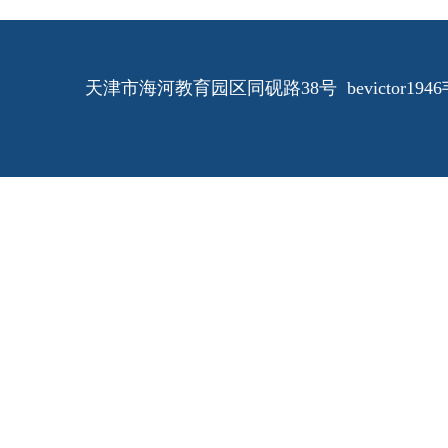
天津市海河教育园区同砚路38号 bevictor1